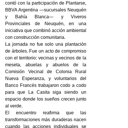
contó con la participación de Plantarse, 
BBVA Argentina —sucursales Neuquén 
y Bahía Blanca— y Viveros 
Provinciales de Neuquén, en una 
iniciativa que combinó acción ambiental 
con construcción comunitaria.
La jornada no fue solo una plantación 
de árboles. Fue un acto de compromiso 
con el territorio: vecinas y vecinos de la 
meseta, abuelas y abuelos de la 
Comisión Vecinal de Colonia Rural 
Nueva Esperanza, y voluntarios del 
Banco Francés trabajaron codo a codo 
para que La Casita siga siendo un 
espacio donde los sueños crecen junto 
al verde.
El encuentro reafirma que las 
transformaciones más duraderas nacen 
cuando las acciones individuales se 