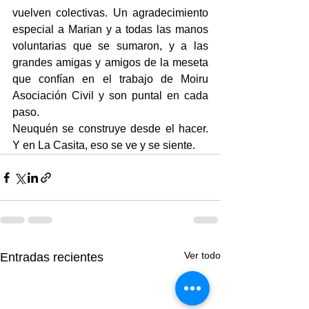
vuelven colectivas. Un agradecimiento 
especial a Marian y a todas las manos 
voluntarias que se sumaron, y a las 
grandes amigas y amigos de la meseta 
que confían en el trabajo de Moiru 
Asociación Civil y son puntal en cada 
paso.
Neuquén se construye desde el hacer. 
Y en La Casita, eso se ve y se siente.
Ver todo
Entradas recientes