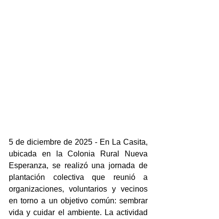
5 de diciembre de 2025 - En La Casita, 
ubicada en la Colonia Rural Nueva 
Esperanza, se realizó una jornada de 
plantación colectiva que reunió a 
organizaciones, voluntarios y vecinos 
en torno a un objetivo común: sembrar 
vida y cuidar el ambiente. La actividad 