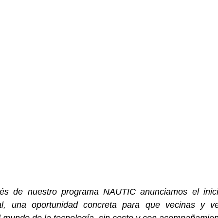
és de nuestro programa NAUTIC anunciamos el inicio
ital, una oportunidad concreta para que vecinas y v