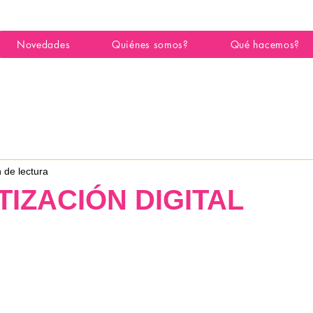
Novedades
Quiénes somos?
Qué hacemos?
 de lectura
IZACIÓN DIGITAL