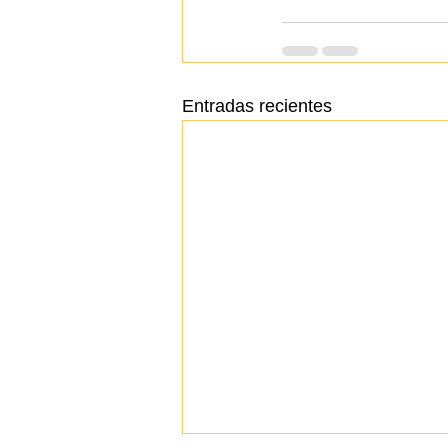
Entradas recientes