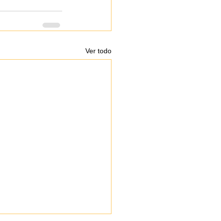
Ver todo