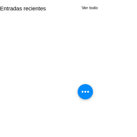
Ver todo
Entradas recientes
Comentarios