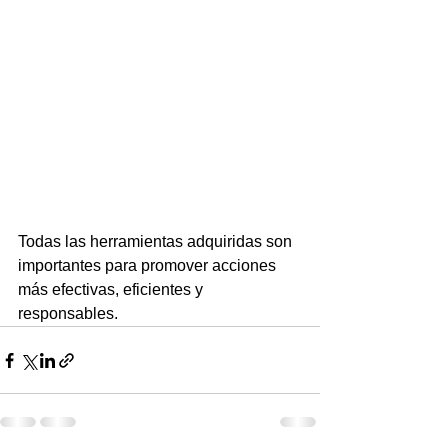
Todas las herramientas adquiridas son 
importantes para promover acciones 
más efectivas, eficientes y 
responsables.