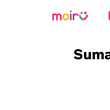
Sumat