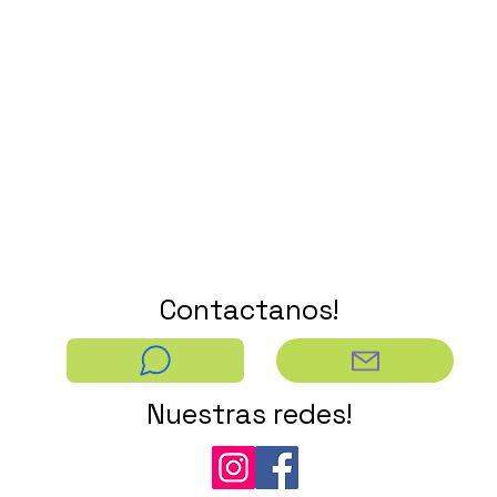
Contactanos!
Nuestras redes!